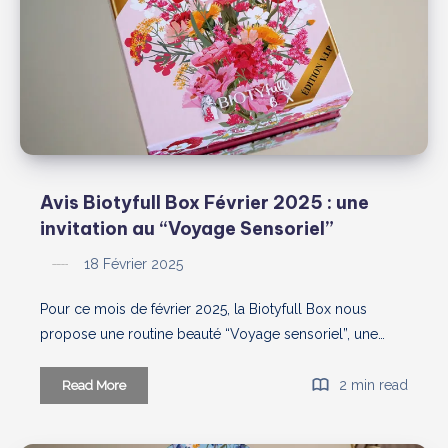
Mars
2025
Avis Biotyfull Box Février 2025 : une
invitation au “Voyage Sensoriel”
18 Février 2025
Pour ce mois de février 2025, la Biotyfull Box nous
propose une routine beauté “Voyage sensoriel”, une…
Avis
2 min read
Read More
Biotyfull
Box