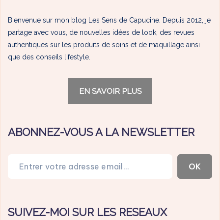
Bienvenue sur mon blog Les Sens de Capucine. Depuis 2012, je
partage avec vous, de nouvelles idées de look, des revues
authentiques sur les produits de soins et de maquillage ainsi
que des conseils lifestyle.
EN SAVOIR PLUS
ABONNEZ-VOUS A LA NEWSLETTER
Entrer votre adresse email…
OK
SUIVEZ-MOI SUR LES RESEAUX