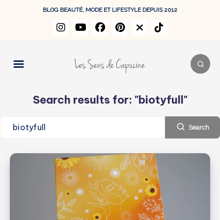
BLOG BEAUTÉ, MODE ET LIFESTYLE DEPUIS 2012
Search results for:
"biotyfull"
Search