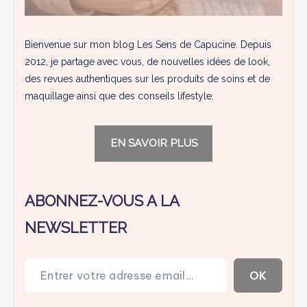
Bienvenue sur mon blog Les Sens de Capucine. Depuis
2012, je partage avec vous, de nouvelles idées de look,
des revues authentiques sur les produits de soins et de
maquillage ainsi que des conseils lifestyle.
EN SAVOIR PLUS
ABONNEZ-VOUS A LA
NEWSLETTER
Entrer votre adresse email…
OK