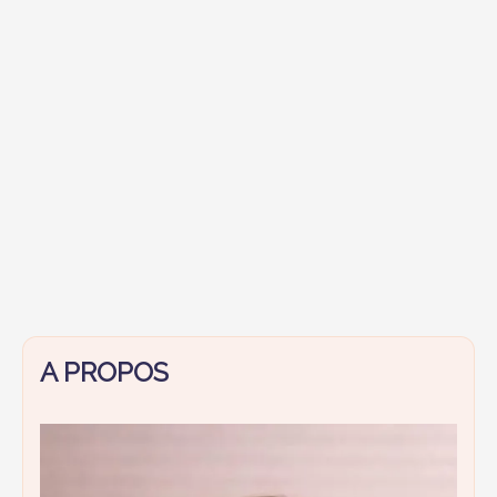
A PROPOS