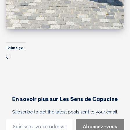
J’aime ça :
Chargement…
En savoir plus sur Les Sens de Capucine
Subscribe to get the latest posts sent to your email.
Saisissez votre adresse e-mail…
Abonnez-vous