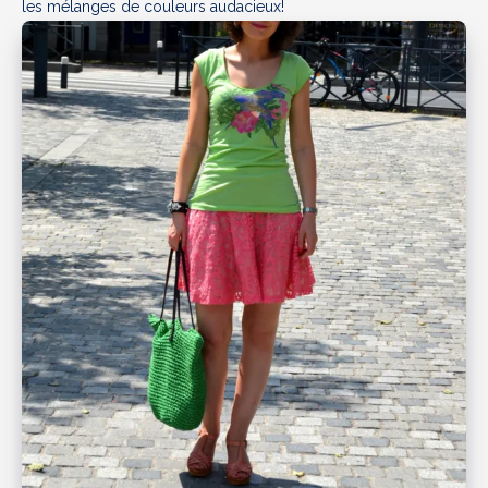
les mélanges de couleurs audacieux!