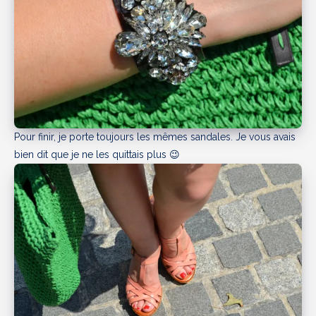
Pour finir, je porte toujours les mêmes sandales. Je vous avais
bien dit que je ne les quittais plus 😉