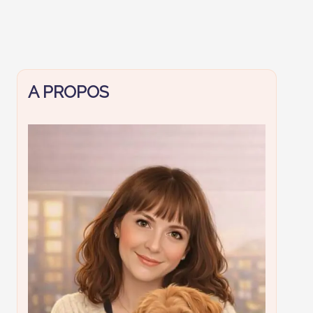
A PROPOS