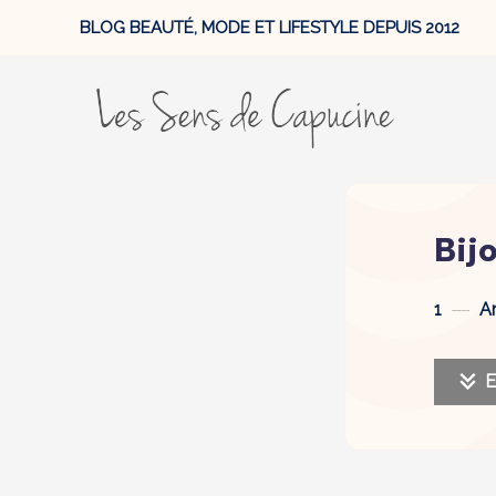
BLOG BEAUTÉ, MODE ET LIFESTYLE DEPUIS 2012
Bij
1
Ar
E