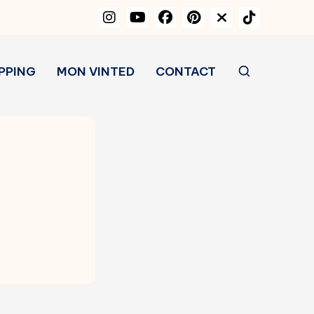
PPING
MON VINTED
CONTACT