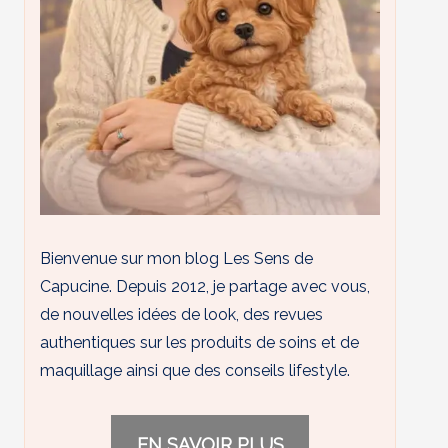
Bienvenue sur mon blog Les Sens de
Capucine. Depuis 2012, je partage avec vous,
de nouvelles idées de look, des revues
authentiques sur les produits de soins et de
maquillage ainsi que des conseils lifestyle.
EN SAVOIR PLUS