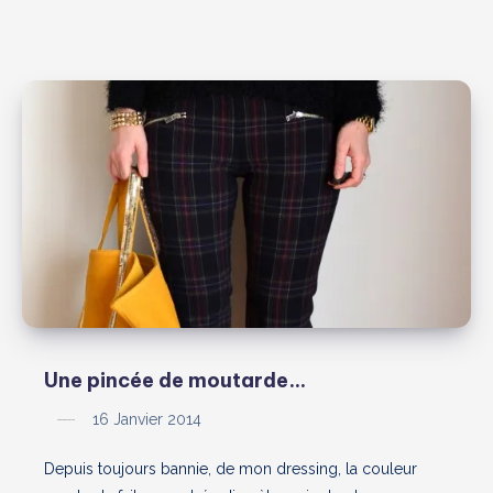
Une pincée de moutarde…
16 Janvier 2014
Depuis toujours bannie, de mon dressing, la couleur