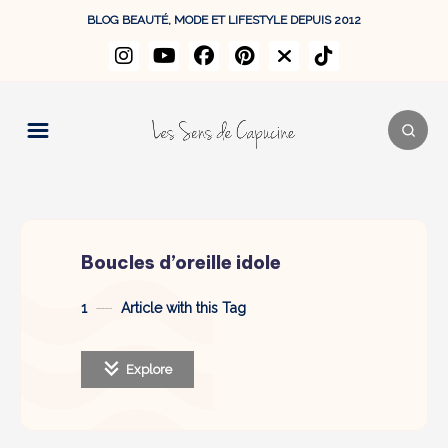
BLOG BEAUTÉ, MODE ET LIFESTYLE DEPUIS 2012
Boucles d’oreille idole
1
Article with this Tag
Explore