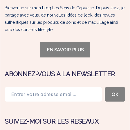
Bienvenue sur mon blog Les Sens de Capucine. Depuis 2012, je
partage avec vous, de nouvelles idées de look, des revues
authentiques sur les produits de soins et de maquillage ainsi
que des conseils lifestyle.
EN SAVOIR PLUS
ABONNEZ-VOUS A LA NEWSLETTER
Entrer votre adresse email…
OK
SUIVEZ-MOI SUR LES RESEAUX