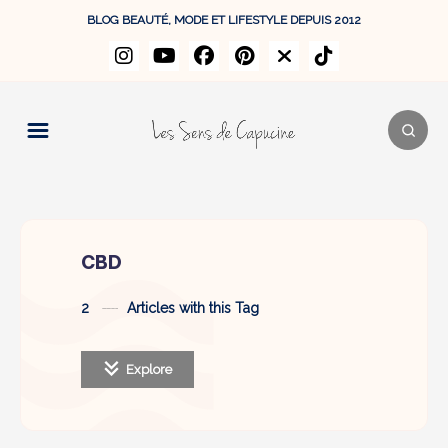
BLOG BEAUTÉ, MODE ET LIFESTYLE DEPUIS 2012
CBD
2
Articles with this Tag
Explore