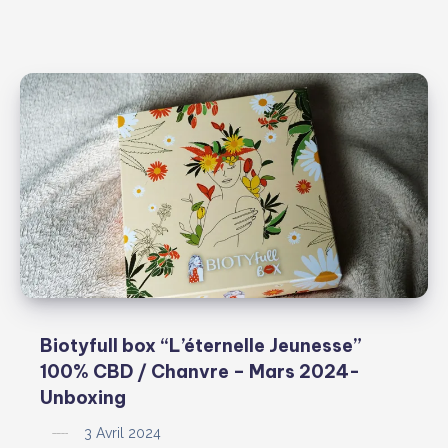
Biotyfull box “L’éternelle Jeunesse”
100% CBD / Chanvre – Mars 2024-
Unboxing
3 Avril 2024