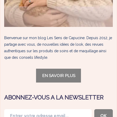
Bienvenue sur mon blog Les Sens de Capucine. Depuis 2012, je
partage avec vous, de nouvelles idées de look, des revues
authentiques sur les produits de soins et de maquillage ainsi
que des conseils lifestyle.
EN SAVOIR PLUS
ABONNEZ-VOUS A LA NEWSLETTER
Entrer votre adresse email…
OK