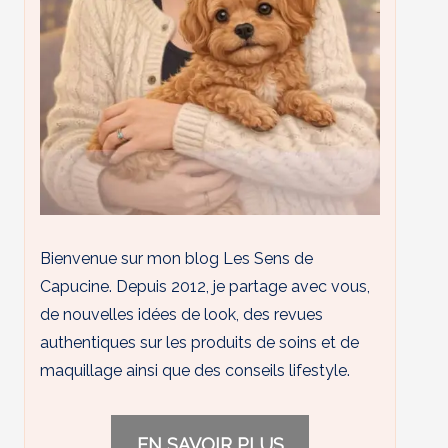
Bienvenue sur mon blog Les Sens de
Capucine. Depuis 2012, je partage avec vous,
de nouvelles idées de look, des revues
authentiques sur les produits de soins et de
maquillage ainsi que des conseils lifestyle.
EN SAVOIR PLUS