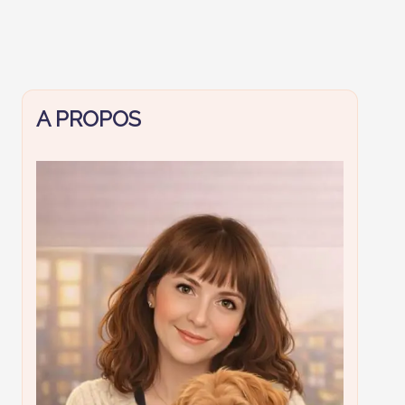
A PROPOS