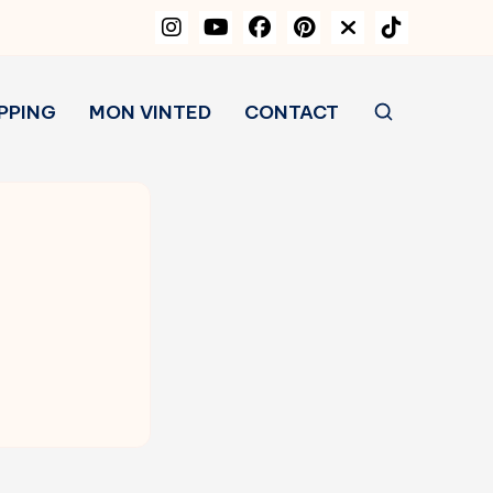
PPING
MON VINTED
CONTACT