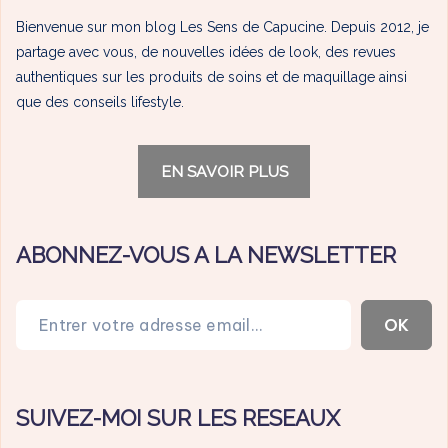
Bienvenue sur mon blog Les Sens de Capucine. Depuis 2012, je
partage avec vous, de nouvelles idées de look, des revues
authentiques sur les produits de soins et de maquillage ainsi
que des conseils lifestyle.
EN SAVOIR PLUS
ABONNEZ-VOUS A LA NEWSLETTER
Entrer votre adresse email…
OK
SUIVEZ-MOI SUR LES RESEAUX