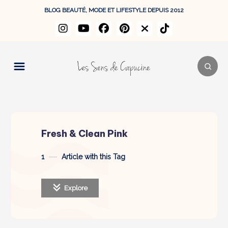
BLOG BEAUTÉ, MODE ET LIFESTYLE DEPUIS 2012
Fresh & Clean Pink
1
Article with this Tag
Explore