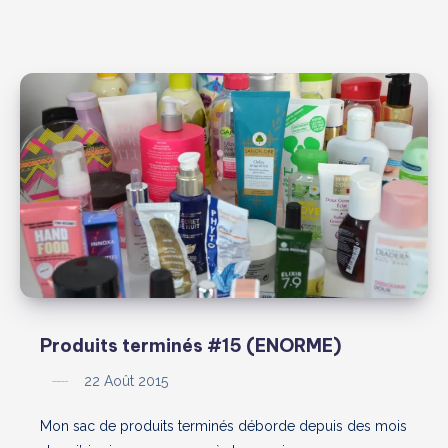
Produits terminés #15 (ENORME)
22 Août 2015
Mon sac de produits terminés déborde depuis des mois