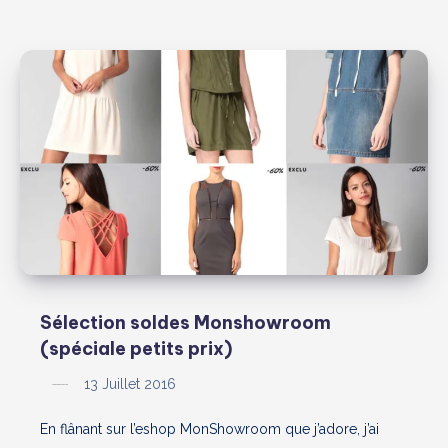
Sélection soldes Monshowroom
(spéciale petits prix)
13 Juillet 2016
En flânant sur l’eshop MonShowroom que j’adore, j’ai