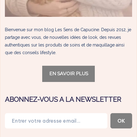
Bienvenue sur mon blog Les Sens de Capucine. Depuis 2012, je
partage avec vous, de nouvelles idées de look, des revues
authentiques sur les produits de soins et de maquillage ainsi
que des conseils lifestyle.
EN SAVOIR PLUS
ABONNEZ-VOUS A LA NEWSLETTER
Entrer votre adresse email…
OK