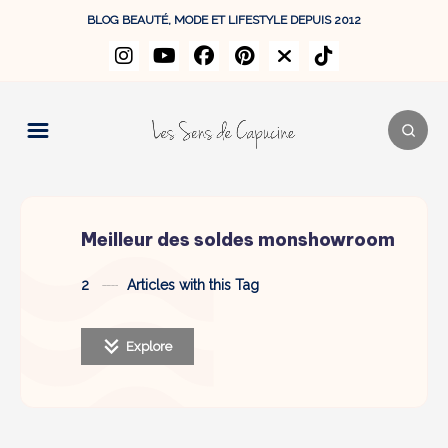
BLOG BEAUTÉ, MODE ET LIFESTYLE DEPUIS 2012
Meilleur des soldes monshowroom
2
Articles with this Tag
Explore