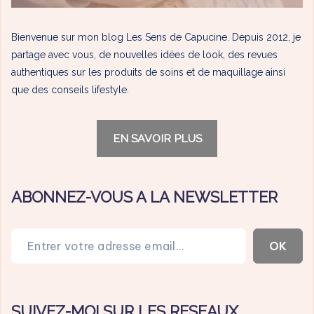
Bienvenue sur mon blog Les Sens de Capucine. Depuis 2012, je
partage avec vous, de nouvelles idées de look, des revues
authentiques sur les produits de soins et de maquillage ainsi
que des conseils lifestyle.
EN SAVOIR PLUS
ABONNEZ-VOUS A LA NEWSLETTER
Entrer votre adresse email…
OK
SUIVEZ-MOI SUR LES RESEAUX