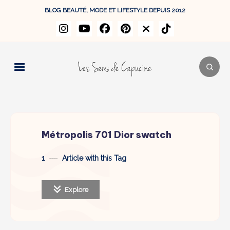
BLOG BEAUTÉ, MODE ET LIFESTYLE DEPUIS 2012
Métropolis 701 Dior swatch
1
Article with this Tag
Explore