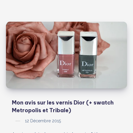
Mon avis sur les vernis Dior (+ swatch
Metropolis et Tribale)
12 Décembre 2015