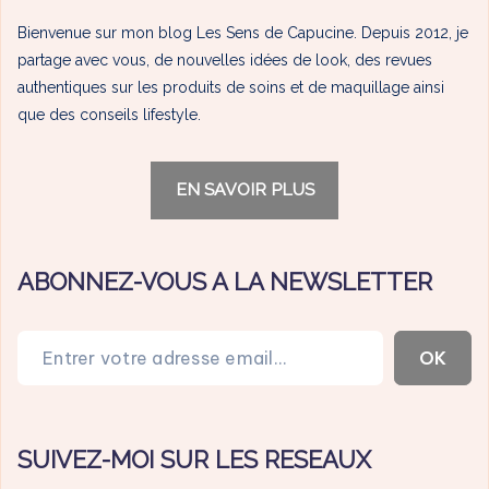
Bienvenue sur mon blog Les Sens de Capucine. Depuis 2012, je
partage avec vous, de nouvelles idées de look, des revues
authentiques sur les produits de soins et de maquillage ainsi
que des conseils lifestyle.
EN SAVOIR PLUS
ABONNEZ-VOUS A LA NEWSLETTER
Entrer votre adresse email…
OK
SUIVEZ-MOI SUR LES RESEAUX