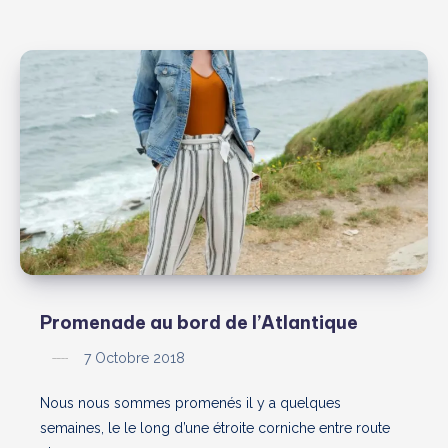
Promenade au bord de l’Atlantique
7 Octobre 2018
Nous nous sommes promenés il y a quelques
semaines, le le long d’une étroite corniche entre route