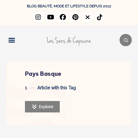
BLOG BEAUTÉ, MODE ET LIFESTYLE DEPUIS 2012
Pays Basque
1
Article with this Tag
Explore