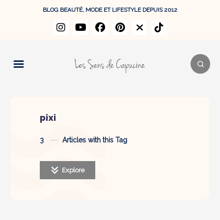
BLOG BEAUTÉ, MODE ET LIFESTYLE DEPUIS 2012
pixi
3
Articles with this Tag
Explore