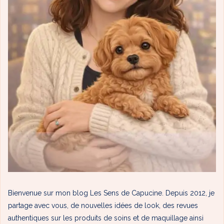
Bienvenue sur mon blog Les Sens de Capucine. Depuis 2012, je
partage avec vous, de nouvelles idées de look, des revues
authentiques sur les produits de soins et de maquillage ainsi