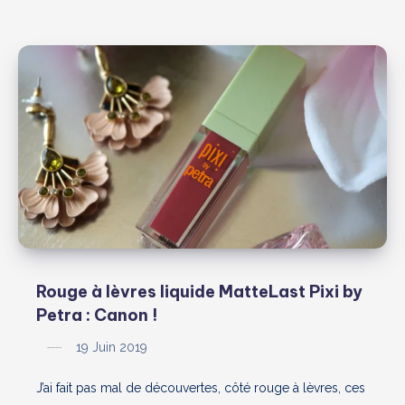
Rouge à lèvres liquide MatteLast Pixi by
Petra : Canon !
19 Juin 2019
J’ai fait pas mal de découvertes, côté rouge à lèvres, ces