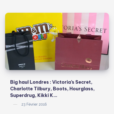
Big haul Londres : Victoria’s Secret,
Charlotte Tilbury, Boots, Hourglass,
Superdrug, Kikki K…
23 Février 2016