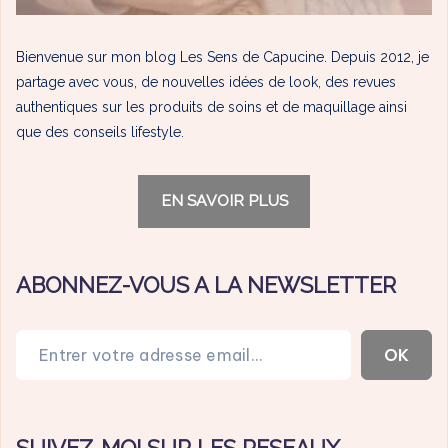
Bienvenue sur mon blog Les Sens de Capucine. Depuis 2012, je
partage avec vous, de nouvelles idées de look, des revues
authentiques sur les produits de soins et de maquillage ainsi
que des conseils lifestyle.
EN SAVOIR PLUS
ABONNEZ-VOUS A LA NEWSLETTER
Entrer votre adresse email…
OK
SUIVEZ-MOI SUR LES RESEAUX