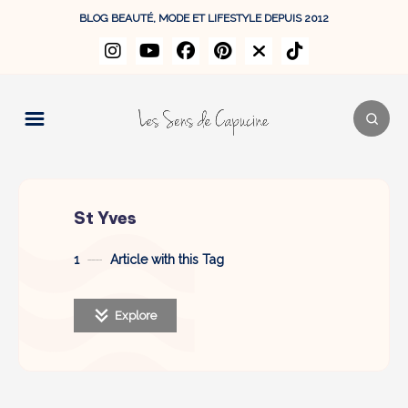
BLOG BEAUTÉ, MODE ET LIFESTYLE DEPUIS 2012
St Yves
1
Article with this Tag
Explore