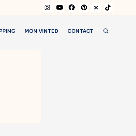
PPING
MON VINTED
CONTACT