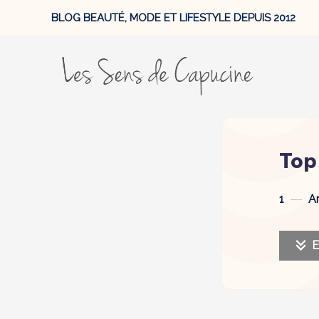
BLOG BEAUTÉ, MODE ET LIFESTYLE DEPUIS 2012
Top
1
Ar
E