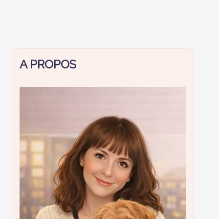
A PROPOS