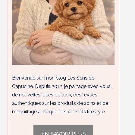
Bienvenue sur mon blog Les Sens de
Capucine. Depuis 2012, je partage avec vous,
de nouvelles idées de look, des revues
authentiques sur les produits de soins et de
maquillage ainsi que des conseils lifestyle.
EN SAVOIR PLUS