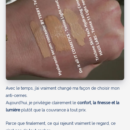
Avec le temps, j’ai vraiment changé ma façon de choisir mon
anti-cernes.
Aujourd’hui, je privilégie clairement le
confort, la finesse et la
lumière
plutôt que la couvrance à tout prix.
Parce que finalement, ce qui rajeunit vraiment le regard, ce