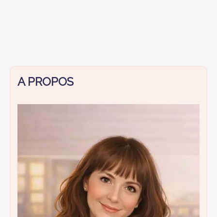
A PROPOS