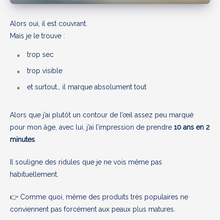
Alors oui, il est couvrant.
Mais je le trouve :
trop sec
trop visible
et surtout… il marque absolument tout
Alors que j’ai plutôt un contour de l’œil assez peu marqué
pour mon âge, avec lui, j’ai l’impression de prendre
10 ans en 2
minutes
.
Il souligne des ridules que je ne vois même pas
habituellement.
👉 Comme quoi, même des produits très populaires ne
conviennent pas forcément aux peaux plus matures.