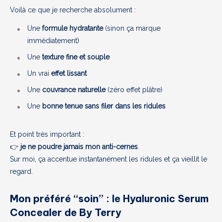
Voilà ce que je recherche absolument :
Une
formule hydratante
(sinon ça marque
immédiatement)
Une
texture fine et souple
Un vrai
effet lissant
Une
couvrance naturelle
(zéro effet plâtre)
Une
bonne tenue sans filer dans les ridules
Et point très important :
👉
je ne poudre jamais mon anti-cernes
.
Sur moi, ça accentue instantanément les ridules et ça vieillit le
regard.
Mon préféré “soin” : le Hyaluronic Serum
Concealer de By Terry