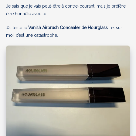
Je sais que je vais peut-être à contre-courant, mais je préfère
être honnête avec toi.
J’ai testé le
Vanish Airbrush Concealer de Hourglass
… et sur
moi, c’est une catastrophe.