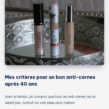
Mes critères pour un bon anti-cernes
après 40 ans
Avec le temps, j’ai compris que tous les anti-cernes ne se
valent pas, surtout sur une peau plus mature.