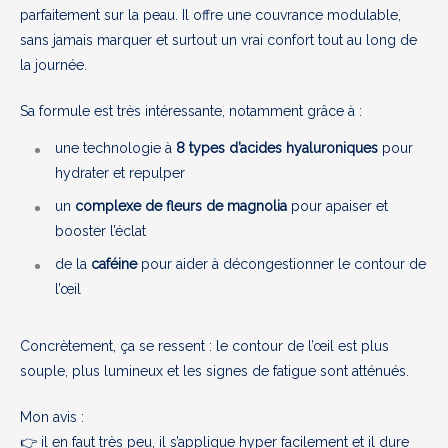
parfaitement sur la peau. Il offre une couvrance modulable,
sans jamais marquer et surtout un vrai confort tout au long de
la journée.
Sa formule est très intéressante, notamment grâce à :
une technologie à
8 types d’acides hyaluroniques
pour
hydrater et repulper
un
complexe de fleurs de magnolia
pour apaiser et
booster l’éclat
de la
caféine
pour aider à décongestionner le contour de
l’œil
Concrètement, ça se ressent : le contour de l’œil est plus
souple, plus lumineux et les signes de fatigue sont atténués.
Mon avis :
👉 il en faut très peu, il s’applique hyper facilement et il dure