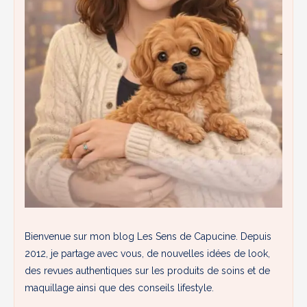
Bienvenue sur mon blog Les Sens de Capucine. Depuis
2012, je partage avec vous, de nouvelles idées de look,
des revues authentiques sur les produits de soins et de
maquillage ainsi que des conseils lifestyle.