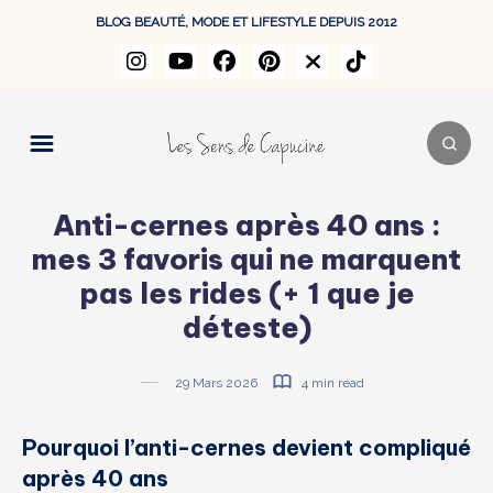
BLOG BEAUTÉ, MODE ET LIFESTYLE DEPUIS 2012
Anti-cernes après 40 ans :
mes 3 favoris qui ne marquent
pas les rides (+ 1 que je
déteste)
29 Mars 2026
4 min read
Pourquoi l’anti-cernes devient compliqué
après 40 ans