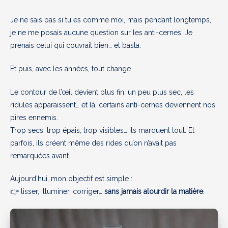
Je ne sais pas si tu es comme moi, mais pendant longtemps,
je ne me posais aucune question sur les anti-cernes. Je
prenais celui qui couvrait bien… et basta.
Et puis, avec les années, tout change.
Le contour de l’œil devient plus fin, un peu plus sec, les
ridules apparaissent… et là, certains anti-cernes deviennent nos
pires ennemis.
Trop secs, trop épais, trop visibles… ils marquent tout. Et
parfois, ils créent même des rides qu’on n’avait pas
remarquées avant.
Aujourd’hui, mon objectif est simple :
👉 lisser, illuminer, corriger…
sans jamais alourdir la matière
.