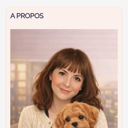
A PROPOS