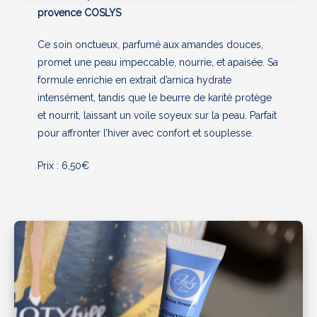
provence COSLYS
Ce soin onctueux, parfumé aux amandes douces,
promet une peau impeccable, nourrie, et apaisée. Sa
formule enrichie en extrait d’arnica hydrate
intensément, tandis que le beurre de karité protège
et nourrit, laissant un voile soyeux sur la peau. Parfait
pour affronter l’hiver avec confort et souplesse.
Prix : 6,50€