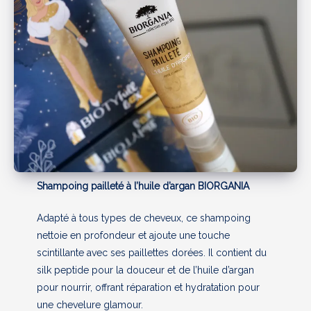
Shampoing pailleté à l’huile d’argan BIORGANIA
Adapté à tous types de cheveux, ce shampoing
nettoie en profondeur et ajoute une touche
scintillante avec ses paillettes dorées. Il contient du
silk peptide pour la douceur et de l’huile d’argan
pour nourrir, offrant réparation et hydratation pour
une chevelure glamour.