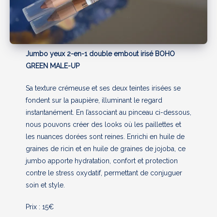
Jumbo yeux 2-en-1 double embout irisé BOHO
GREEN MALE-UP
Sa texture crémeuse et ses deux teintes irisées se
fondent sur la paupière, illuminant le regard
instantanément. En l’associant au pinceau ci-dessous,
nous pouvons créer des looks où les paillettes et
les nuances dorées sont reines. Enrichi en huile de
graines de ricin et en huile de graines de jojoba, ce
jumbo apporte hydratation, confort et protection
contre le stress oxydatif, permettant de conjuguer
soin et style.
Prix : 15€