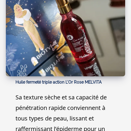
Huile fermeté triple action L’Or Rose MELVITA
Sa texture sèche et sa capacité de
pénétration rapide conviennent à
tous types de peau, lissant et
raffermissant l’épiderme pour un