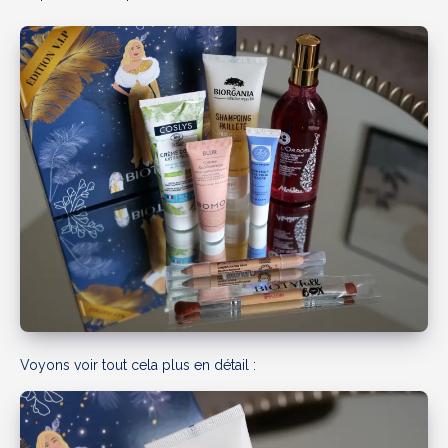
Voyons voir tout cela plus en détail :