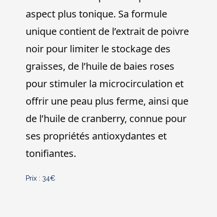
aspect plus tonique. Sa formule
unique contient de l’extrait de poivre
noir pour limiter le stockage des
graisses, de l’huile de baies roses
pour stimuler la microcirculation et
offrir une peau plus ferme, ainsi que
de l’huile de cranberry, connue pour
ses propriétés antioxydantes et
tonifiantes.
Prix : 34€