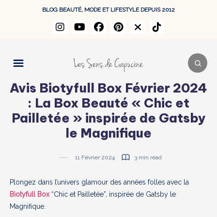
BLOG BEAUTÉ, MODE ET LIFESTYLE DEPUIS 2012
Avis Biotyfull Box Février 2024
: La Box Beauté « Chic et
Pailletée » inspirée de Gatsby
le Magnifique
11 Février 2024
3 min read
Plongez dans l’univers glamour des années folles avec la
Biotyfull Box
“Chic et Pailletée”, inspirée de Gatsby le
Magnifique.