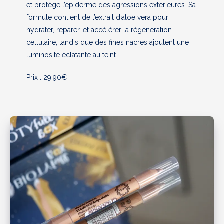
et protège l’épiderme des agressions extérieures. Sa
formule contient de l’extrait d’aloe vera pour
hydrater, réparer, et accélérer la régénération
cellulaire, tandis que des fines nacres ajoutent une
luminosité éclatante au teint.
Prix : 29,90€