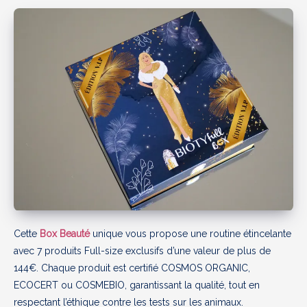
Cette
Box Beauté
unique vous propose une routine étincelante
avec 7 produits Full-size exclusifs d’une valeur de plus de
144€. Chaque produit est certifié COSMOS ORGANIC,
ECOCERT ou COSMEBIO, garantissant la qualité, tout en
respectant l’éthique contre les tests sur les animaux.