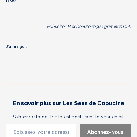
Bises
Publicité : Box beauté reçue gratuitement.
J’aime ça :
En savoir plus sur Les Sens de Capucine
Subscribe to get the latest posts sent to your email.
Saisissez votre adresse e-mail…
Abonnez-vous