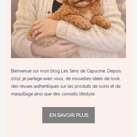
Bienvenue sur mon blog Les Sens de Capucine. Depuis
2012, je partage avec vous, de nouvelles idées de look,
des revues authentiques sur les produits de soins et de
maquillage ainsi que des conseils lifestyle.
EN SAVOIR PLUS