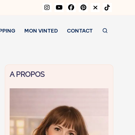
PPING
MON VINTED
CONTACT
A PROPOS