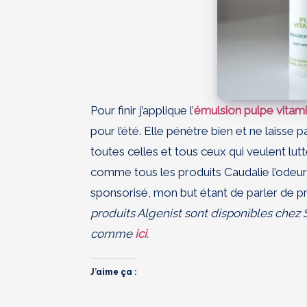
Pour finir j’applique l’
émulsion pulpe vitam
pour l’été. Elle pénètre bien et ne laisse 
toutes celles et tous ceux qui veulent lutt
comme tous les produits Caudalie l’odeur 
sponsorisé, mon but étant de parler de pr
produits Algenist sont disponibles chez
comme
ici
.
J’aime ça :