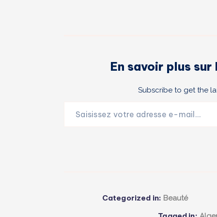
En savoir plus su
Subscribe to get the la
Saisissez votre adresse e-mail…
Categorized in:
Beauté
Tagged in:
Algen