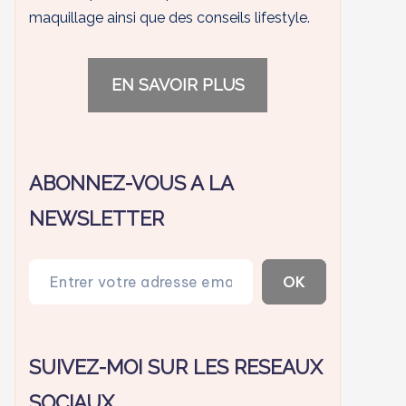
maquillage ainsi que des conseils lifestyle.
EN SAVOIR PLUS
ABONNEZ-VOUS A LA
NEWSLETTER
Entrer votre adresse email…
OK
SUIVEZ-MOI SUR LES RESEAUX
SOCIAUX