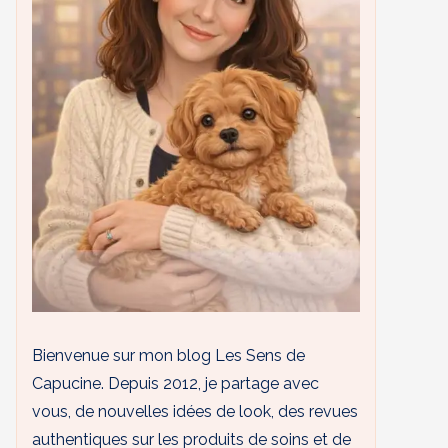
Bienvenue sur mon blog Les Sens de
Capucine. Depuis 2012, je partage avec
vous, de nouvelles idées de look, des revues
authentiques sur les produits de soins et de