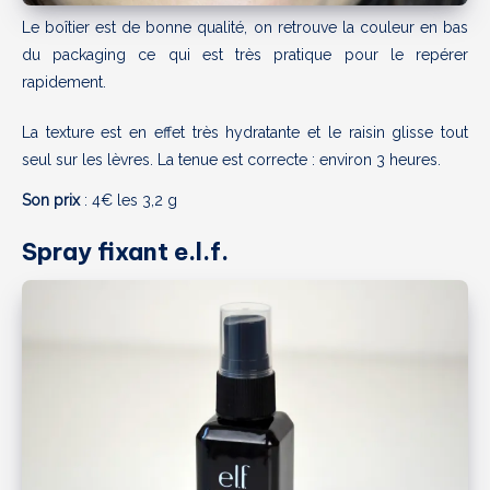
Le boîtier est de bonne qualité, on retrouve la couleur en bas
du packaging ce qui est très pratique pour le repérer
rapidement.
La texture est en effet très hydratante et le raisin glisse tout
seul sur les lèvres. La tenue est correcte : environ 3 heures.
Son prix
: 4€ les 3,2 g
Spray fixant e.l.f.