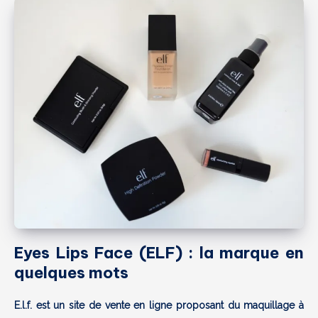
Eyes Lips Face (ELF) : la marque en
quelques mots
E.l.f. est un site de vente en ligne proposant du maquillage à