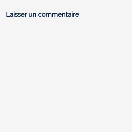
Laisser un commentaire