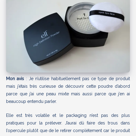
Mon avis
: Je n’utilise habituellement pas ce type de produit
mais j’étais très curieuse de découvrir cette poudre d’abord
parce que j’ai une peau mixte mais aussi parce que j’en ai
beaucoup entendu parler.
Elle est très volatile et le packaging n’est pas des plus
pratiques pour la prélever. J’aurai dû faire des trous dans
l’opercule plutôt que de le retirer complètement car le produit