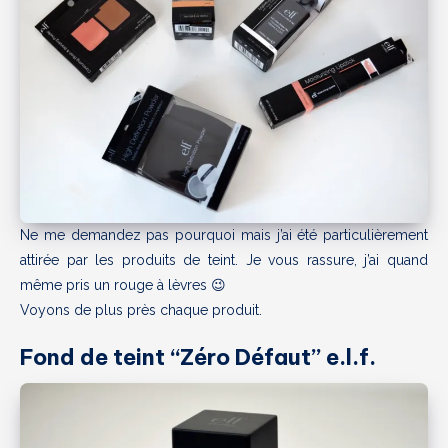
Ne me demandez pas pourquoi mais j’ai été particulièrement
attirée par les produits de teint. Je vous rassure, j’ai quand
même pris un rouge à lèvres 😉
Voyons de plus près chaque produit.
Fond de teint “Zéro Défaut” e.l.f.