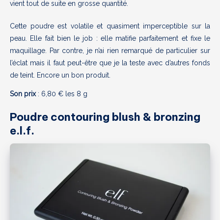
vient tout de suite en grosse quantité.
Cette poudre est volatile et quasiment imperceptible sur la
peau. Elle fait bien le job : elle matifie parfaitement et fixe le
maquillage. Par contre, je n’ai rien remarqué de particulier sur
l’éclat mais il faut peut-être que je la teste avec d’autres fonds
de teint. Encore un bon produit.
Son prix
: 6,80 € les 8 g
Poudre contouring blush & bronzing
e.l.f.