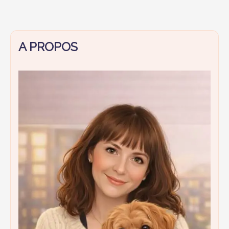
A PROPOS