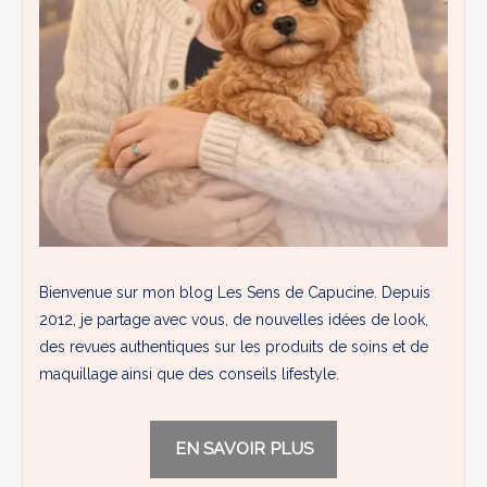
Bienvenue sur mon blog Les Sens de Capucine. Depuis
2012, je partage avec vous, de nouvelles idées de look,
des revues authentiques sur les produits de soins et de
maquillage ainsi que des conseils lifestyle.
EN SAVOIR PLUS