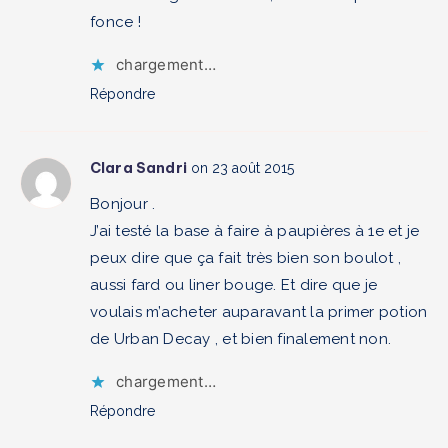
fonce !
chargement…
Répondre
Clara Sandri
on 23 août 2015
Bonjour .
J’ai testé la base à faire à paupières à 1e et je
peux dire que ça fait très bien son boulot ,
aussi fard ou liner bouge. Et dire que je
voulais m’acheter auparavant la primer potion
de Urban Decay , et bien finalement non.
chargement…
Répondre