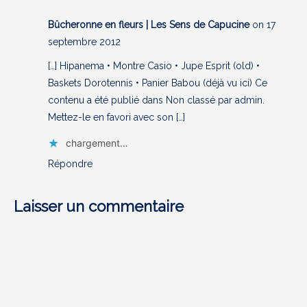
Bûcheronne en fleurs | Les Sens de Capucine
on 17
septembre 2012
[…] Hipanema • Montre Casio • Jupe Esprit (old) •
Baskets Dorotennis • Panier Babou (déjà vu ici) Ce
contenu a été publié dans Non classé par admin.
Mettez-le en favori avec son […]
chargement…
Répondre
Laisser un commentaire