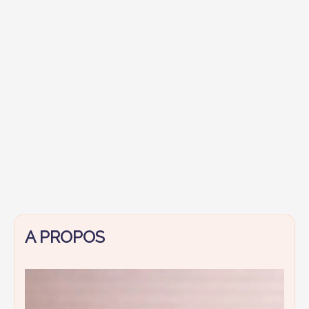
A PROPOS