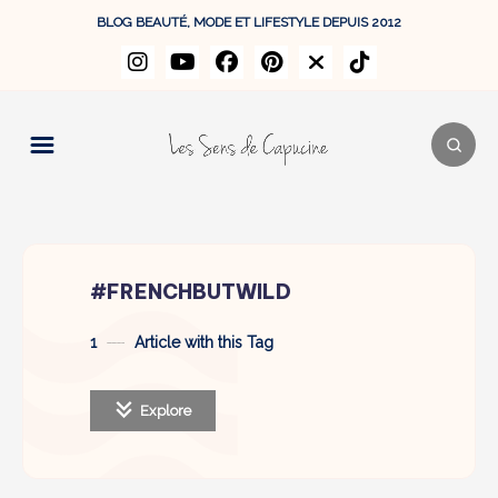
BLOG BEAUTÉ, MODE ET LIFESTYLE DEPUIS 2012
#FRENCHBUTWILD
1
Article with this Tag
Explore