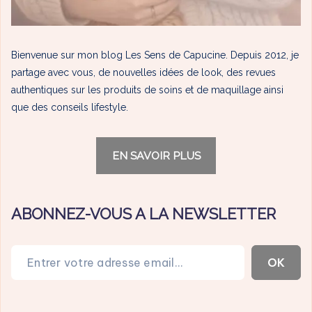
Bienvenue sur mon blog Les Sens de Capucine. Depuis 2012, je
partage avec vous, de nouvelles idées de look, des revues
authentiques sur les produits de soins et de maquillage ainsi
que des conseils lifestyle.
EN SAVOIR PLUS
ABONNEZ-VOUS A LA NEWSLETTER
Entrer votre adresse email…
OK