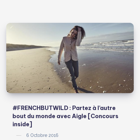
#FRENCHBUTWILD : Partez à l’autre
bout du monde avec Aigle [Concours
inside]
6 Octobre 2016