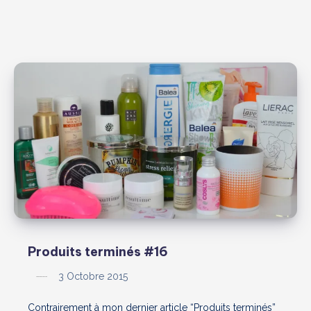
Produits terminés #16
3 Octobre 2015
Contrairement à mon dernier article “Produits terminés”