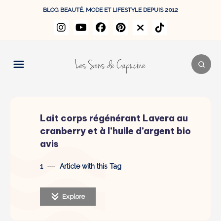
BLOG BEAUTÉ, MODE ET LIFESTYLE DEPUIS 2012
Lait corps régénérant Lavera au
cranberry et à l’huile d’argent bio
avis
1
Article with this Tag
Explore