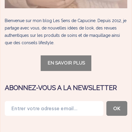
Bienvenue sur mon blog Les Sens de Capucine. Depuis 2012, je
partage avec vous, de nouvelles idées de look, des revues
authentiques sur les produits de soins et de maquillage ainsi
que des conseils lifestyle.
EN SAVOIR PLUS
ABONNEZ-VOUS A LA NEWSLETTER
Entrer votre adresse email…
OK