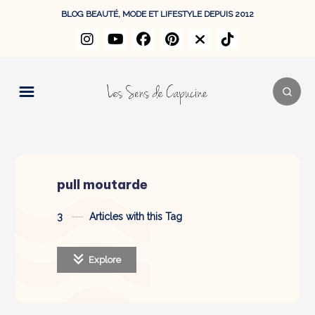
BLOG BEAUTÉ, MODE ET LIFESTYLE DEPUIS 2012
pull moutarde
3
Articles with this Tag
Explore