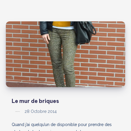
Le mur de briques
28 Octobre 2014
Quand j’ai quelqu’un de disponible pour prendre des