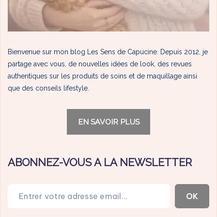
Bienvenue sur mon blog Les Sens de Capucine. Depuis 2012, je
partage avec vous, de nouvelles idées de look, des revues
authentiques sur les produits de soins et de maquillage ainsi
que des conseils lifestyle.
EN SAVOIR PLUS
ABONNEZ-VOUS A LA NEWSLETTER
Entrer votre adresse email…
OK