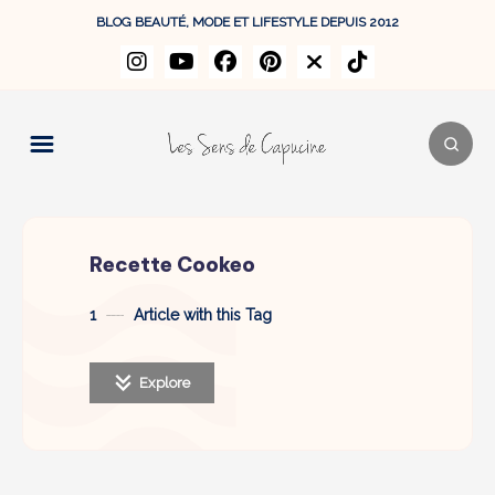
BLOG BEAUTÉ, MODE ET LIFESTYLE DEPUIS 2012
Recette Cookeo
1
Article with this Tag
Explore