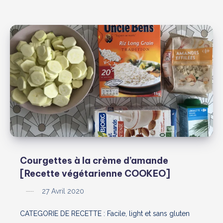
Courgettes à la crème d’amande
[Recette végétarienne COOKEO]
27 Avril 2020
CATEGORIE DE RECETTE : Facile, light et sans gluten