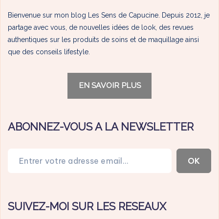
Bienvenue sur mon blog Les Sens de Capucine. Depuis 2012, je
partage avec vous, de nouvelles idées de look, des revues
authentiques sur les produits de soins et de maquillage ainsi
que des conseils lifestyle.
EN SAVOIR PLUS
ABONNEZ-VOUS A LA NEWSLETTER
Entrer votre adresse email…
OK
SUIVEZ-MOI SUR LES RESEAUX