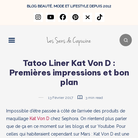
BLOG BEAUTÉ, MODE ET LIFESTYLE DEPUIS 2012
Tatoo Liner Kat Von D :
Premières impressions et bon
plan
13 Février 2017
3 min read
Impossible d’être passée à côté de l’arrivée des produits de
maquillage
Kat Von D
chez Sephora. On n’entend plus parler
que de ça en ce moment sur les blogs et sur Youtube. Pour
celles qui habiteraient cependant sur Mars : Kat Von D est une