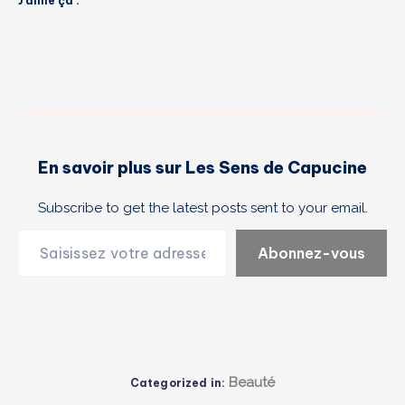
J’aime ça :
En savoir plus sur Les Sens de Capucine
Subscribe to get the latest posts sent to your email.
Saisissez votre adresse e-mail…
Abonnez-vous
Beauté
Categorized in: