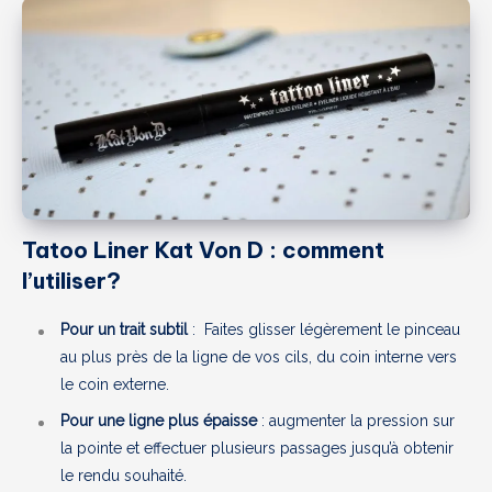
Tatoo Liner Kat Von D : comment
l’utiliser?
Pour un trait subtil
: Faites glisser légèrement le pinceau
au plus près de la ligne de vos cils, du coin interne vers
le coin externe.
Pour une ligne plus épaisse
: augmenter la pression sur
la pointe et effectuer plusieurs passages jusqu’à obtenir
le rendu souhaité.