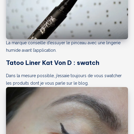
La marque conseille d’essuyer le pinceau avec une lingerie
humide avant l’application.
Tatoo Liner Kat Von D : swatch
Dans la mesure possible, j’essaie toujours de vous swatcher
les produits dont je vous parle sur le blog.