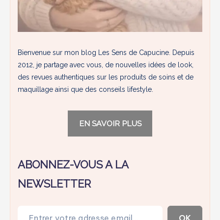
Bienvenue sur mon blog Les Sens de Capucine. Depuis
2012, je partage avec vous, de nouvelles idées de look,
des revues authentiques sur les produits de soins et de
maquillage ainsi que des conseils lifestyle.
EN SAVOIR PLUS
ABONNEZ-VOUS A LA
NEWSLETTER
Entrer votre adresse email…
OK