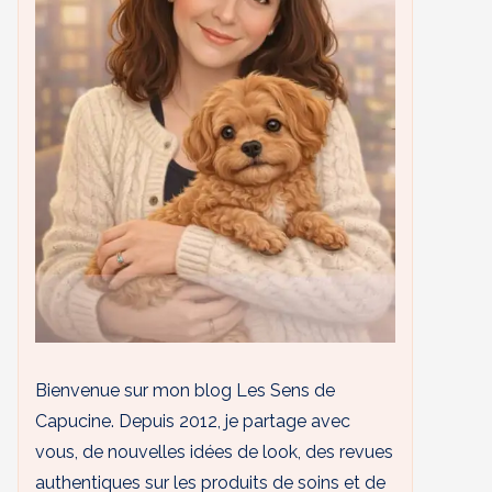
Bienvenue sur mon blog Les Sens de
Capucine. Depuis 2012, je partage avec
vous, de nouvelles idées de look, des revues
authentiques sur les produits de soins et de