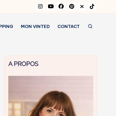
PPING
MON VINTED
CONTACT
A PROPOS