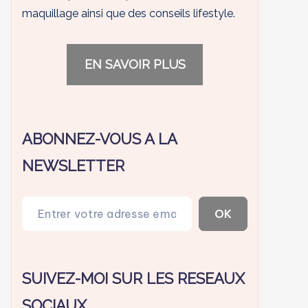
maquillage ainsi que des conseils lifestyle.
EN SAVOIR PLUS
ABONNEZ-VOUS A LA
NEWSLETTER
Entrer votre adresse email…
OK
SUIVEZ-MOI SUR LES RESEAUX
SOCIAUX