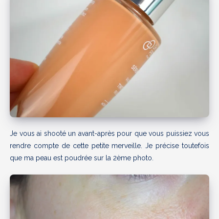
Je vous ai shooté un avant-après pour que vous puissiez vous
rendre compte de cette petite merveille. Je précise toutefois
que ma peau est poudrée sur la 2ème photo.