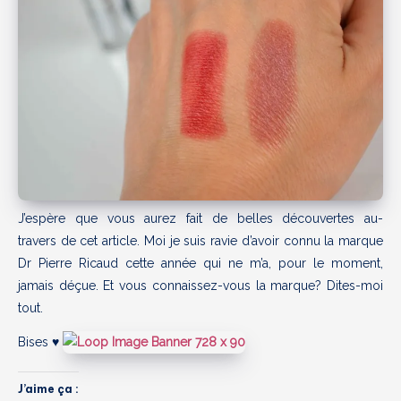
J’espère que vous aurez fait de belles découvertes au-
travers de cet article. Moi je suis ravie d’avoir connu la marque
Dr Pierre Ricaud cette année qui ne m’a, pour le moment,
jamais déçue. Et vous connaissez-vous la marque? Dites-moi
tout.
Bises ♥
J’aime ça :