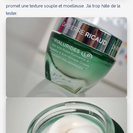
promet une texture souple et moelleuse. J’ai trop hâte de la
tester.