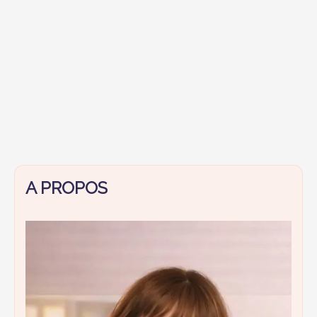
A PROPOS