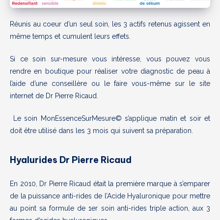
Réunis au coeur d’un seul soin, les 3 actifs retenus agissent en
même temps et cumulent leurs effets.
Si ce soin sur-mesure vous intéresse, vous pouvez vous
rendre en boutique pour réaliser votre diagnostic de peau à
l’aide d’une conseillère ou le faire vous-même sur le site
internet de Dr Pierre Ricaud.
Le soin MonEssenceSurMesure© s’applique matin et soir et
doit être utilisé dans les 3 mois qui suivent sa préparation.
Hyalurides Dr Pierre Ricaud
En 2010, Dr Pierre Ricaud était la première marque à s’emparer
de la puissance anti-rides de l’Acide Hyaluronique pour mettre
au point sa formule de 1er soin anti-rides triple action, aux 3