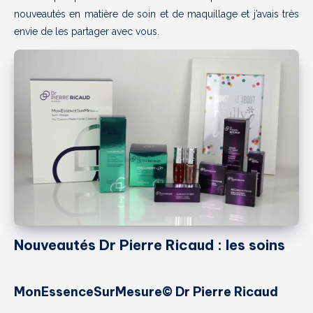
nouveautés en matière de soin et de maquillage et j’avais très
envie de les partager avec vous.
Nouveautés Dr Pierre Ricaud : les soins
MonEssenceSurMesure© Dr Pierre Ricaud