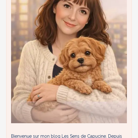
Bienvenue sur mon blog Les Sens de Capucine. Depuis