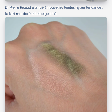
Dr Pierre Ricaud a lancé 2 nouvelles teintes hyper tendance :
le kaki mordoré et le beige irisé.