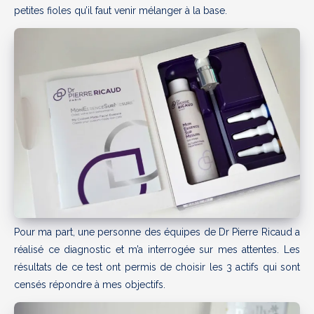
petites fioles qu’il faut venir mélanger à la base.
Pour ma part, une personne des équipes de Dr Pierre Ricaud a
réalisé ce diagnostic et m’a interrogée sur mes attentes. Les
résultats de ce test ont permis de choisir les 3 actifs qui sont
censés répondre à mes objectifs.