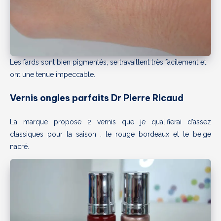
Les fards sont bien pigmentés, se travaillent très facilement et
ont une tenue impeccable.
Vernis ongles parfaits Dr Pierre Ricaud
La marque propose 2 vernis que je qualifierai d’assez
classiques pour la saison : le rouge bordeaux et le beige
nacré.