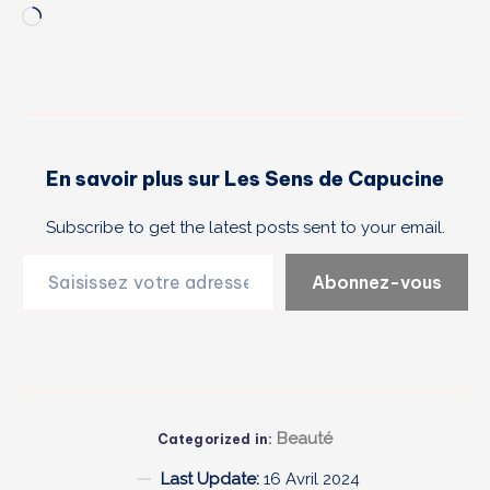
Chargement…
En savoir plus sur Les Sens de Capucine
Subscribe to get the latest posts sent to your email.
Saisissez votre adresse e-mail…
Abonnez-vous
Beauté
Categorized in:
Last Update:
16 Avril 2024