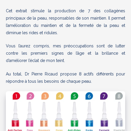
Cet extrait stimule la production de 7 des collagènes
principaux de la peau, responsables de son maintien. Il permet
l’amélioration du maintien et de la fermeté de la peau et
diminue les rides et ridules.
Vous l’aurez compris, mes préoccupations sont de lutter
contre les premiers signes de l’âge et la brillance et
d’améliorer l’éclat de mon teint.
Au total, Dr Pierre Ricaud propose 8 actifs différents pour
répondre à tous les besoins de chaque peau.