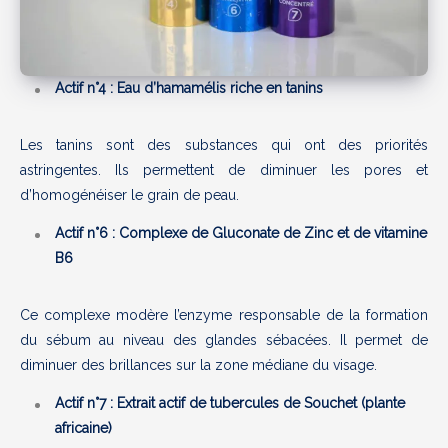
Actif n°4 : Eau d’hamamélis riche en tanins
Les tanins sont des substances qui ont des priorités
astringentes. Ils permettent de diminuer les pores et
d’homogénéiser le grain de peau.
Actif n°6 : Complexe de Gluconate de Zinc et de vitamine
B6
Ce complexe modère l’enzyme responsable de la formation
du sébum au niveau des glandes sébacées. Il permet de
diminuer des brillances sur la zone médiane du visage.
Actif n°7 : Extrait actif de tubercules de Souchet (plante
africaine)