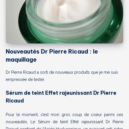
Nouveautés Dr Pierre Ricaud : le
maquillage
Dr Pierre Ricaud a sorti de nouveaux produits que je me suis
empressée de tester.
Sérum de teint Effet rajeunissant Dr Pierre
Ricaud
Pour le moment, c’est mon gros coup de coeur parmi ces
nouveautés. Le Sérum de teint Effet rajeunissant Dr Pierre
Ricaud contient de l’Acide Hyaluronique, un puissant anti-rides