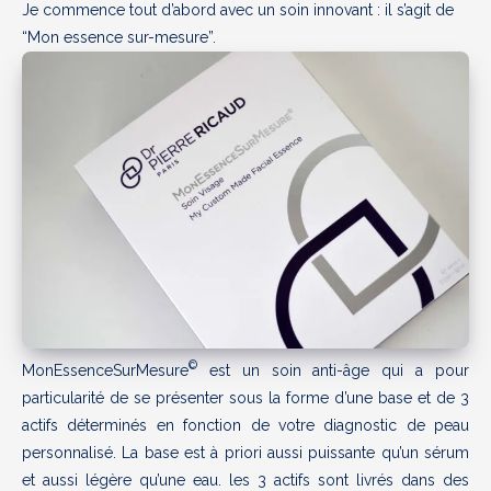
Je commence tout d’abord avec un soin innovant : il s’agit de
“Mon essence sur-mesure”.
©
MonEssenceSurMesure
est un soin anti-âge qui a pour
particularité de se présenter sous la forme d’une base et de 3
actifs déterminés en fonction de votre diagnostic de peau
personnalisé. La base est à priori aussi puissante qu’un sérum
et aussi légère qu’une eau. les 3 actifs sont livrés dans des