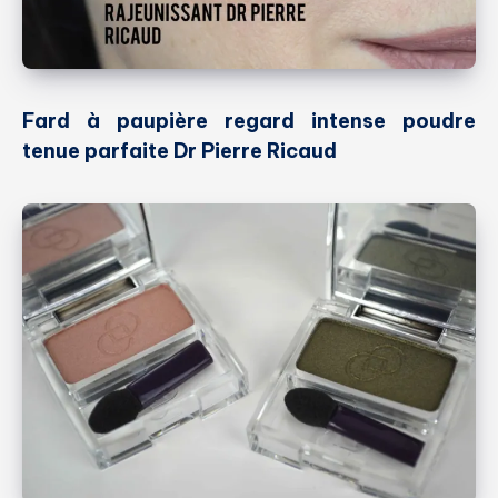
Fard à paupière regard intense poudre
tenue parfaite Dr Pierre Ricaud