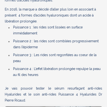
formes d’acides hyaluroniques.
En 2016, la marque a décidé d’aller plus loin en associant à
présent 4 formes d’acides hyaluroniques dont un acide à
libération prolongée.
Puissance 1 : les rides sont lissées en surface
immédiatement
Puissance 2 : les rides sont comblées progressivement
dans l’épiderme
Puissance 3 : Les rides sont regonflées au coeur de la
peau
Puissance 4 : L’effet libération prolongée repulpe la peau
au fil des heures
Je vais pouvoir tester le sérum resurfaçant anti-rides
Hyalurides et le soin anti-rides Puissance 4 Hyalurides Dr
Pierre Ricaud.