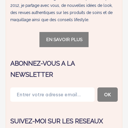
2012, je partage avec vous, de nouvelles idées de look,
des revues authentiques sur les produits de soins et de
maquillage ainsi que des conseils lifestyle.
EN SAVOIR PLUS
ABONNEZ-VOUS A LA
NEWSLETTER
Entrer votre adresse email…
OK
SUIVEZ-MOI SUR LES RESEAUX