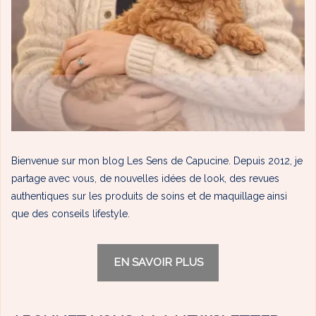
Bienvenue sur mon blog Les Sens de Capucine. Depuis 2012, je
partage avec vous, de nouvelles idées de look, des revues
authentiques sur les produits de soins et de maquillage ainsi
que des conseils lifestyle.
EN SAVOIR PLUS