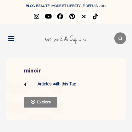
BLOG BEAUTÉ, MODE ET LIFESTYLE DEPUIS 2012
mincir
4
Articles with this Tag
Explore