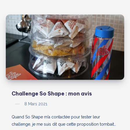
Challenge So Shape : mon avis
8 Mars 2021
Quand So Shape m’a contactée pour tester leur
challenge, je me suis dit que cette proposition tombait…