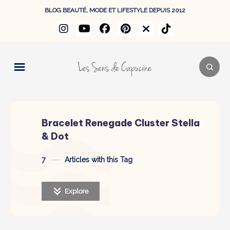
BLOG BEAUTÉ, MODE ET LIFESTYLE DEPUIS 2012
Bracelet Renegade Cluster Stella
& Dot
7
Articles with this Tag
Explore