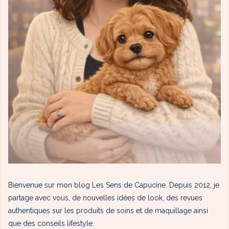
Bienvenue sur mon blog Les Sens de Capucine. Depuis 2012, je
partage avec vous, de nouvelles idées de look, des revues
authentiques sur les produits de soins et de maquillage ainsi
que des conseils lifestyle.