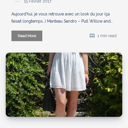
15 Février 2017
Aujourd’hui, je vous retrouve avec un look du jour (ça
faisait longtemps…) Manteau Sandro – Pull Willow and…
Tribal
1 min read
Read More