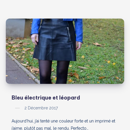
Bleu électrique et léopard
2 Décembre 2017
Aujourd’hui, j’ai tenté une couleur forte et un imprimé et
j’aime, plutôt pas mal, le rendu. Perfecto…